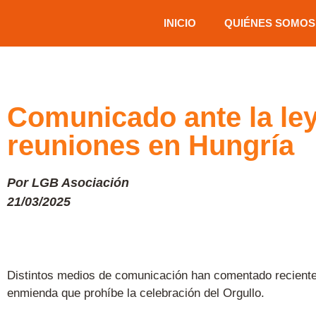
INICIO
QUIÉNES SOMOS
Comunicado ante la ley
reuniones en Hungría
Por LGB Asociación
21/03/2025
Distintos medios de comunicación han comentado reciente
enmienda que prohíbe la celebración del Orgullo.