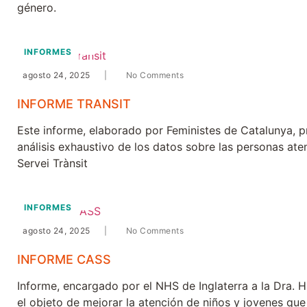
género.
INFORMES
agosto 24, 2025
|
No Comments
INFORME TRANSIT
Este informe, elaborado por Feministes de Catalunya, p
análisis exhaustivo de los datos sobre las personas ate
Servei Trànsit
INFORMES
agosto 24, 2025
|
No Comments
INFORME CASS
Informe, encargado por el NHS de Inglaterra a la Dra. H
el objeto de mejorar la atención de niños y jovenes que