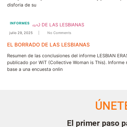
disforia de su
INFORMES
julio 29, 2025
|
No Comments
EL BORRADO DE LAS LESBIANAS
Resumen de las conclusiones del informe LESBIAN ER
publicado por WiT (Collective Woman is This). Informe 
base a una encuesta onlin
ÚNET
El primer paso p