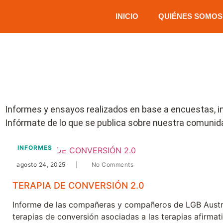
INICIO
QUIÉNES SOMOS
Informes y ensayos realizados en base a encuestas, in
Infórmate de lo que se publica sobre nuestra comunid
INFORMES
agosto 24, 2025
|
No Comments
TERAPIA DE CONVERSIÓN 2.0
Informe de las compañeras y compañeros de LGB Austra
terapias de conversión asociadas a las terapias afirmat