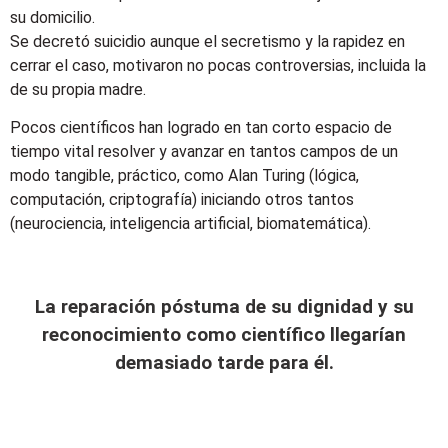
su domicilio.
Se decretó suicidio aunque el secretismo y la rapidez en
cerrar el caso, motivaron no pocas controversias, incluida la
de su propia madre.
Pocos científicos han logrado en tan corto espacio de
tiempo vital resolver y avanzar en tantos campos de un
modo tangible, práctico, como Alan Turing (lógica,
computación, criptografía) iniciando otros tantos
(neurociencia, inteligencia artificial, biomatemática).
La reparación póstuma de su dignidad y su
reconocimiento como científico llegarían
demasiado tarde para él.