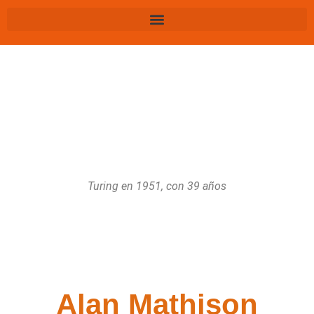
Turing en 1951, con 39 años
Alan Mathison