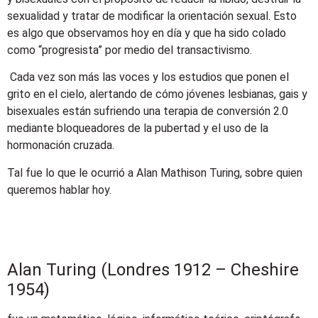
sexualidad y tratar de modificar la orientación sexual. Esto
es algo que observamos hoy en día y que ha sido colado
como “progresista” por medio del transactivismo.
Cada vez son más las voces y los estudios que ponen el
grito en el cielo, alertando de cómo jóvenes lesbianas, gais y
bisexuales están sufriendo una terapia de conversión 2.0
mediante bloqueadores de la pubertad y el uso de la
hormonación cruzada.
Tal fue lo que le ocurrió a Alan Mathison Turing, sobre quien
queremos hablar hoy.
Alan Turing (Londres 1912 – Cheshire
1954)