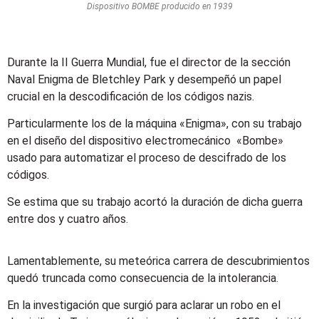
Dispositivo BOMBE producido en 1939
Durante la II Guerra Mundial, fue el director de la sección
Naval Enigma de Bletchley Park y desempeñó un papel
crucial en la descodificación de los códigos nazis.
Particularmente los de la máquina «Enigma», con su trabajo
en el diseño del dispositivo electromecánico «Bombe»
usado para automatizar el proceso de descifrado de los
códigos.
Se estima que su trabajo acortó la duración de dicha guerra
entre dos y cuatro años.
Lamentablemente, su meteórica carrera de descubrimientos
quedó truncada como consecuencia de la intolerancia.
En la investigación que surgió para aclarar un robo en el