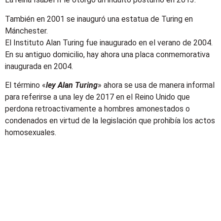
También en 2001 se inauguró una estatua de Turing en
Mánchester.
El Instituto Alan Turing fue inaugurado en el verano de 2004.
En su antiguo domicilio, hay ahora una placa conmemorativa
inaugurada en 2004.
El término «
ley Alan Turing
» ahora se usa de manera informal
para referirse a una ley de 2017 en el Reino Unido que
perdona retroactivamente a hombres amonestados o
condenados en virtud de la legislación que prohibía los actos
homosexuales.