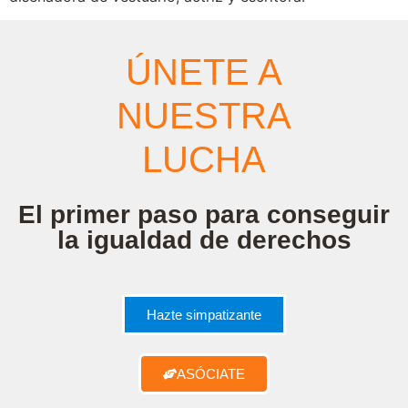
ÚNETE A
NUESTRA
LUCHA
El primer paso para conseguir
la igualdad de derechos
Hazte simpatizante
ASÓCIATE