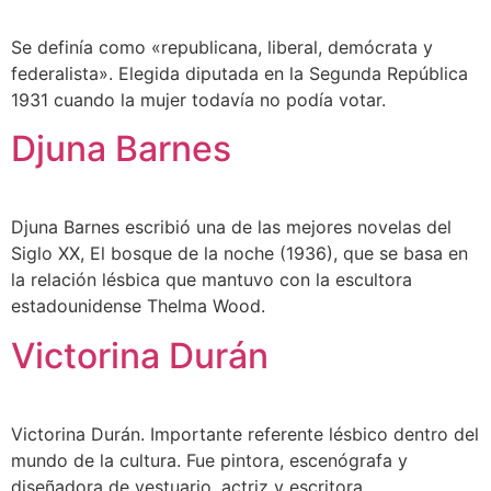
Se definía como «republicana, liberal, demócrata y
federalista». Elegida diputada en la Segunda República
1931 cuando la mujer todavía no podía votar.
Djuna Barnes
Djuna Barnes escribió una de las mejores novelas del
Siglo XX, El bosque de la noche (1936), que se basa en
la relación lésbica que mantuvo con la escultora
estadounidense Thelma Wood.
Victorina Durán
Victorina Durán. Importante referente lésbico dentro del
mundo de la cultura. Fue pintora, escenógrafa y
diseñadora de vestuario, actriz y escritora.