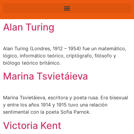
Alan Turing
Alan Turing (Londres, 1912 – 1954) fue un matemático,
lógico, informático teórico, criptógrafo, filósofo y
biólogo teórico británico.
Marina Tsvietáieva
Marina Tsvietáieva, escritora y poeta rusa. Era bisexual
y entre los años 1914 y 1915 tuvo una relación
sentimental con la poeta Sofia Parnok.
Victoria Kent